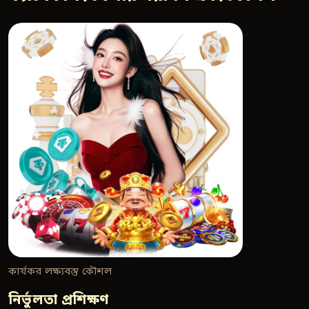
কার্যকর লক্ষ্যবস্তু কৌশল
নির্ভুলতা প্রশিক্ষণ