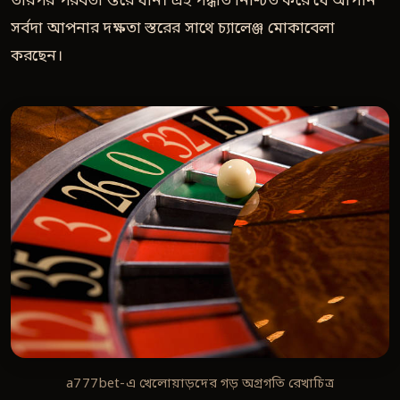
তারপর পরবর্তী স্তরে যান। এই পদ্ধতি নিশ্চিত করে যে আপনি
সর্বদা আপনার দক্ষতা স্তরের সাথে চ্যালেঞ্জ মোকাবেলা
করছেন।
a777bet-এ খেলোয়াড়দের গড় অগ্রগতি রেখাচিত্র