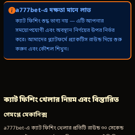
a777bet-এ দক্ষতা মানে লাভ
ক্যাট ফিশিং শুদ্ধ ভাগ্য নয় — এটি আপনার
সময়োপযোগী এবং অবস্থান নির্ণয়ের উপর নির্ভর
করে। আমাদের প্ল্যাটফর্মে প্র্যাকটিস রাউন্ড দিয়ে শুরু
করুন এবং কৌশল শিখুন।
ক্যাট ফিশিং খেলার নিয়ম এবং বিস্তারিত
গেমপ্লে মেকানিক্স
a777bet-এ ক্যাট ফিশিং খেলার প্রতিটি রাউন্ড ৩০ সেকেন্ড