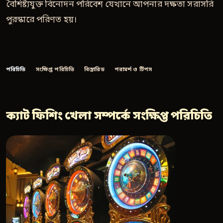
বৈশিষ্ট্যযুক্ত বিনোদন পরিবেশ যেখানে আপনার দক্ষতা সরাসরি
পুরস্কারে পরিণত হয়।
পরিচিতি
সংক্ষিপ্ত পরিচিতি
বিস্তারিত
পরামর্শ ও টিপস
ক্যাট ফিশিং খেলা সম্পর্কে সংক্ষিপ্ত পরিচিতি