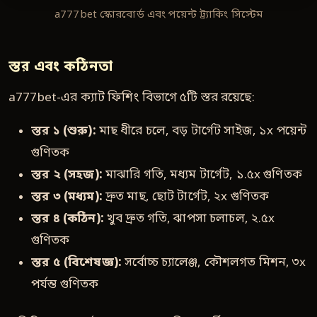
a777bet স্কোরবোর্ড এবং পয়েন্ট ট্র্যাকিং সিস্টেম
স্তর এবং কঠিনতা
a777bet-এর ক্যাট ফিশিং বিভাগে ৫টি স্তর রয়েছে:
স্তর ১ (শুরু):
মাছ ধীরে চলে, বড় টার্গেট সাইজ, ১x পয়েন্ট
গুণিতক
স্তর ২ (সহজ):
মাঝারি গতি, মধ্যম টার্গেট, ১.৫x গুণিতক
স্তর ৩ (মধ্যম):
দ্রুত মাছ, ছোট টার্গেট, ২x গুণিতক
স্তর ৪ (কঠিন):
খুব দ্রুত গতি, ঝাপসা চলাচল, ২.৫x
গুণিতক
স্তর ৫ (বিশেষজ্ঞ):
সর্বোচ্চ চ্যালেঞ্জ, কৌশলগত মিশন, ৩x
পর্যন্ত গুণিতক