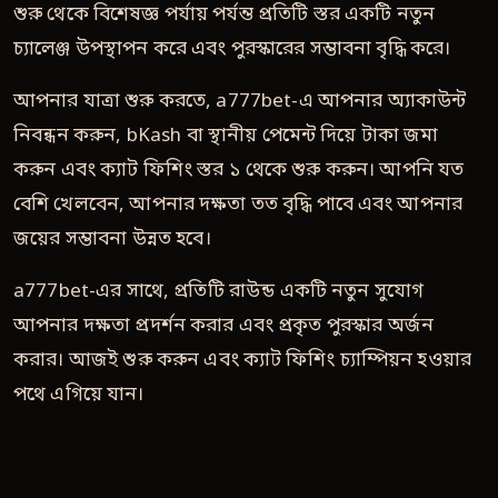
শুরু থেকে বিশেষজ্ঞ পর্যায় পর্যন্ত প্রতিটি স্তর একটি নতুন
চ্যালেঞ্জ উপস্থাপন করে এবং পুরস্কারের সম্ভাবনা বৃদ্ধি করে।
আপনার যাত্রা শুরু করতে, a777bet-এ আপনার অ্যাকাউন্ট
নিবন্ধন করুন, bKash বা স্থানীয় পেমেন্ট দিয়ে টাকা জমা
করুন এবং ক্যাট ফিশিং স্তর ১ থেকে শুরু করুন। আপনি যত
বেশি খেলবেন, আপনার দক্ষতা তত বৃদ্ধি পাবে এবং আপনার
জয়ের সম্ভাবনা উন্নত হবে।
a777bet-এর সাথে, প্রতিটি রাউন্ড একটি নতুন সুযোগ
আপনার দক্ষতা প্রদর্শন করার এবং প্রকৃত পুরস্কার অর্জন
করার। আজই শুরু করুন এবং ক্যাট ফিশিং চ্যাম্পিয়ন হওয়ার
পথে এগিয়ে যান।