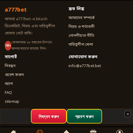
a777bet
দ্রুত লিঙ্ক
আমাদের সম্পর্কে
আমরা a777bet-এ bKash
ডিপোজিট, নিয়ম এবং দায়িত্বশীল
নিয়ম ও শর্তাবলী
খেলার নোট রাখি।
গোপনীয়তা নীতি
কেবলমাত্র ১৮ বছরের উপরে।
দায়িত্বশীল খেলা
18+
অপব্যবহারে সাহায্য নিন।
সাপোর্ট
যোগাযোগ করুন
নিবন্ধন
info@a777bet.bet
প্রবেশ করুন
অ্যাপ
FAQ
sitemap
×
নিবন্ধন করুন
প্রবেশ করুন
© 2026 a777bet. সর্বস্বত্ব সংরক্ষিত।
সচেতন গেমিং