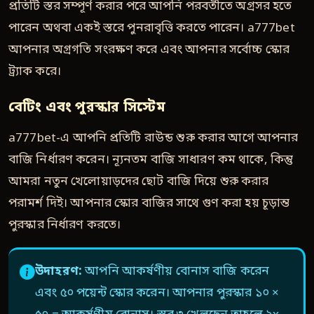
প্রতিটি স্তর সম্পূর্ণ করার পরে আপনি পরবর্তীতে অগ্রসর হতে
পারেন অথবা একই স্তরে পুনরাবৃত্তি করতে পারেন। a777bet
আপনার অগ্রগতি সংরক্ষণ করে এবং আপনার সর্বোচ্চ স্কোর
ট্র্যাক করে।
বেটিং এবং পুরস্কার সিস্টেম
a777bet-এ আপনি প্রতিটি রাউন্ড শুরু করার আগে আপনার
বাজি নির্ধারণ করেন। ন্যূনতম বাজি সাধারণ কম থাকে, কিন্তু
আমরা নতুন খেলোয়াড়দের ছোট বাজি দিয়ে শুরু করার
পরামর্শ দিই। আপনার স্কোর বাজির সাথে গুণ করা হয় চূড়ান্ত
পুরস্কার নির্ধারণ করতে।
উদাহরণ:
আপনি আকর্ষণীয় বোনাস বাজি করেন
এবং ৫০ পয়েন্ট স্কোর করেন। আপনার পুরস্কার ১০ ×