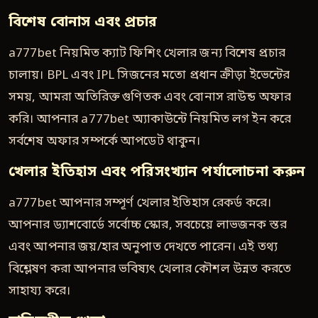
বিশেষ বোনাস এবং প্রচার
a777bet নিয়মিত ক্যাট ফিশিং খেলার জন্য বিশেষ প্রচার
চালায়। BPL এবং IPL সিজনের মতো প্রধান ক্রীড়া ইভেন্টের
সময়, আমরা অতিরিক্ত গুণিতক এবং বোনাস রাউন্ড অফার
করি। আপনার a777bet অ্যাকাউন্টে নিয়মিত লগ ইন করে
সর্বশেষ অফার সম্পর্কে আপডেট থাকুন।
খেলার ইতিহাস এবং পরিসংখ্যান পর্যালোচনা করুন
a777bet আপনার সম্পূর্ণ খেলার ইতিহাস রেকর্ড করে।
আপনার ড্যাশবোর্ডে সর্বোচ্চ স্কোর, সবচেয়ে লাভজনক স্তর
এবং আপনার জয়/হার অনুপাত দেখতে পারেন। এই তথ্য
বিশ্লেষণ করা আপনার ভবিষ্যৎ খেলার কৌশল উন্নত করতে
সাহায্য করে।