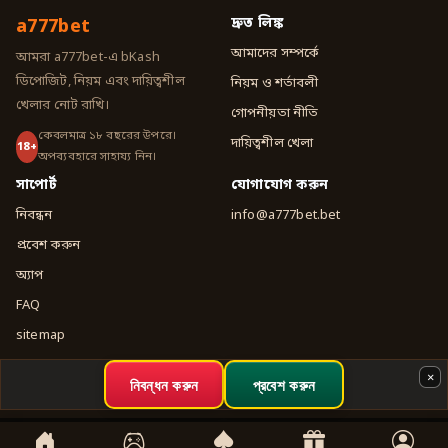
a777bet
দ্রুত লিঙ্ক
আমাদের সম্পর্কে
আমরা a777bet-এ bKash
ডিপোজিট, নিয়ম এবং দায়িত্বশীল
নিয়ম ও শর্তাবলী
খেলার নোট রাখি।
গোপনীয়তা নীতি
কেবলমাত্র ১৮ বছরের উপরে।
দায়িত্বশীল খেলা
18+
অপব্যবহারে সাহায্য নিন।
সাপোর্ট
যোগাযোগ করুন
নিবন্ধন
info@a777bet.bet
প্রবেশ করুন
অ্যাপ
FAQ
sitemap
×
নিবন্ধন করুন
প্রবেশ করুন
© 2026 a777bet. সর্বস্বত্ব সংরক্ষিত।
সচেতন গেমিং