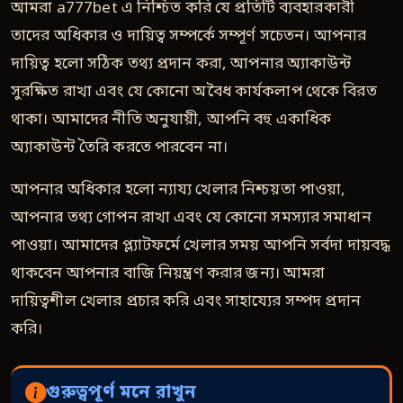
আমরা a777bet এ নিশ্চিত করি যে প্রতিটি ব্যবহারকারী
তাদের অধিকার ও দায়িত্ব সম্পর্কে সম্পূর্ণ সচেতন। আপনার
দায়িত্ব হলো সঠিক তথ্য প্রদান করা, আপনার অ্যাকাউন্ট
সুরক্ষিত রাখা এবং যে কোনো অবৈধ কার্যকলাপ থেকে বিরত
থাকা। আমাদের নীতি অনুযায়ী, আপনি বহু একাধিক
অ্যাকাউন্ট তৈরি করতে পারবেন না।
আপনার অধিকার হলো ন্যায্য খেলার নিশ্চয়তা পাওয়া,
আপনার তথ্য গোপন রাখা এবং যে কোনো সমস্যার সমাধান
পাওয়া। আমাদের প্ল্যাটফর্মে খেলার সময় আপনি সর্বদা দায়বদ্ধ
থাকবেন আপনার বাজি নিয়ন্ত্রণ করার জন্য। আমরা
দায়িত্বশীল খেলার প্রচার করি এবং সাহায্যের সম্পদ প্রদান
করি।
গুরুত্বপূর্ণ মনে রাখুন