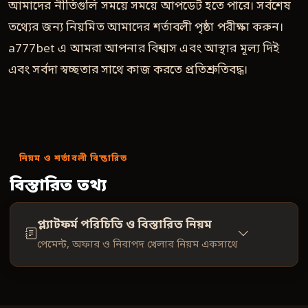
আমাদের নীতিগুলি সময়ে সময়ে আপডেট হতে পারে। সর্বশেষ
তথ্যের জন্য নিয়মিত আমাদের শর্তাবলী পৃষ্ঠা পরীক্ষা করুন।
a777bet এ আমরা আপনার বিশ্বাস এবং আস্থার মূল্য দিই
এবং সর্বদা স্বচ্ছতার সাথে কাজ করতে প্রতিশ্রুতিবদ্ধ।
নিয়ম ও শর্তাবলী বিস্তারিত
বিস্তারিত তথ্য
প্ল্যাটফর্ম পরিচিতি ও বিস্তারিত নিয়ম
পেমেন্ট, অফার ও নিরাপদ খেলার নিয়ম একসাথে