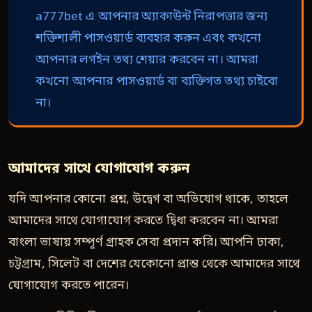
a777bet এ আপনার অ্যাকাউন্ট নিরাপত্তার জন্য
শক্তিশালী পাসওয়ার্ড ব্যবহার করুন এবং কখনো
আপনার লগইন তথ্য শেয়ার করবেন না। আমরা
কখনো আপনার পাসওয়ার্ড বা ব্যক্তিগত তথ্য চাইবো
না।
আমাদের সাথে যোগাযোগ করুন
যদি আপনার কোনো প্রশ্ন, উদ্বেগ বা অভিযোগ থাকে, তাহলে
আমাদের সাথে যোগাযোগ করতে দ্বিধা করবেন না। আমরা
বাংলা ভাষায় সম্পূর্ণ গ্রাহক সেবা প্রদান করি। আপনি ঢাকা,
চট্টগ্রাম, সিলেট বা দেশের যেকোনো প্রান্ত থেকে আমাদের সাথে
যোগাযোগ করতে পারেন।