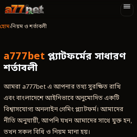
a777bet
হোম
›
নিয়ম ও শর্তাবলী
a777bet
প্ল্যাটফর্মের সাধারণ
শর্তাবলী
আমরা a777bet এ আপনার তথ্য সুরক্ষিত রাখি
এবং বাংলাদেশে আইনিভাবে অনুমোদিত একটি
বিশ্বাসযোগ্য অনলাইন গেমিং প্ল্যাটফর্ম। আমাদের
নীতি অনুযায়ী, আপনি যখন আমাদের সাথে যুক্ত হন,
তখন সকল বিধি ও নিয়ম মানা হয়।