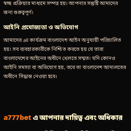
স্বচ্ছ প্রক্রিয়ার মাধ্যমে সম্পন্ন হয়। আপনার সন্তুষ্টি আমাদের
জন্য গুরুত্বপূর্ণ।
আইনি প্রযোজ্যতা ও অভিযোগ
আমাদের all কার্যক্রম বাংলাদেশ আইন অনুযায়ী পরিচালিত
হয়। সব ব্যবহারকারীকে নিশ্চিত করতে হয় যে তারা
বাংলাদেশের আইনের অধীনে খেলতে সম্মত। যদি কোনও
আইনি সমস্যা বা অভিযোগ হয়, তবে তা বাংলাদেশ আদালতের
অধীনে সিদ্ধান্ত নেওয়া হবে।
a777bet
এ আপনার দায়িত্ব এবং অধিকার